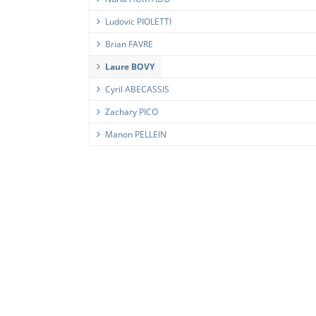
Ludovic PIOLETTI
Brian FAVRE
Laure BOVY
Cyril ABECASSIS
Zachary PICO
Manon PELLEIN