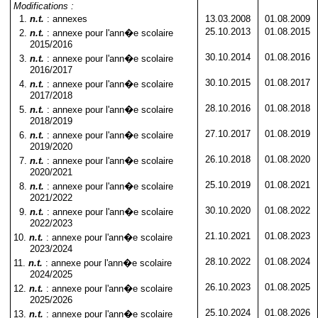
Modifications :
1.
n.t.
: annexes
13.03.2008
01.08.2009
25.10.2013
01.08.2015
2.
n.t.
: annexe pour l'ann�e scolaire
2015/2016
30.10.2014
01.08.2016
3.
n.t.
: annexe pour l'ann�e scolaire
2016/2017
30.10.2015
01.08.2017
4.
n.t.
: annexe pour l'ann�e scolaire
2017/2018
28.10.2016
01.08.2018
5.
n.t.
: annexe pour l'ann�e scolaire
2018/2019
27.10.2017
01.08.2019
6.
n.t.
: annexe pour l'ann�e scolaire
2019/2020
26.10.2018
01.08.2020
7.
n.t.
: annexe pour l'ann�e scolaire
2020/2021
25.10.2019
01.08.2021
8.
n.t.
: annexe pour l'ann�e scolaire
2021/2022
30.10.2020
01.08.2022
9.
n.t.
: annexe pour l'ann�e scolaire
2022/2023
21.10.2021
01.08.2023
10.
n.t.
: annexe pour l'ann�e scolaire
2023/2024
28.10.2022
01.08.2024
11.
n.t.
: annexe pour l'ann�e scolaire
2024/2025
26.10.2023
01.08.2025
12.
n.t.
: annexe pour l'ann�e scolaire
2025/2026
25.10.2024
01.08.2026
13.
n.t.
: annexe pour l'ann�e scolaire